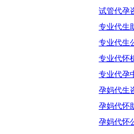
试管代孕
专业代生
专业代生
专业代怀
专业代孕
孕妈代生
孕妈代怀
孕妈代怀