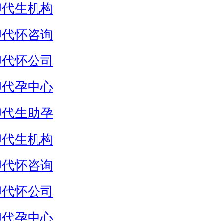
卵代生机构
卵代怀咨询
卵代怀公司
卵代孕中心
卵代生助孕
卵代生机构
卵代怀咨询
卵代怀公司
卵代孕中心