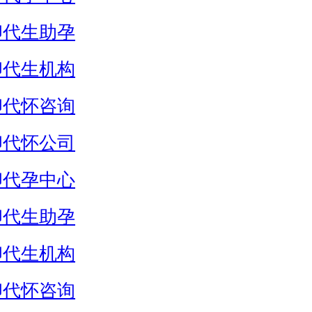
卵代生助孕
卵代生机构
卵代怀咨询
卵代怀公司
卵代孕中心
卵代生助孕
卵代生机构
卵代怀咨询