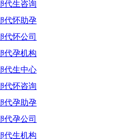
卵代生咨询
卵代怀助孕
卵代怀公司
卵代孕机构
卵代生中心
卵代怀咨询
卵代孕助孕
卵代孕公司
卵代生机构