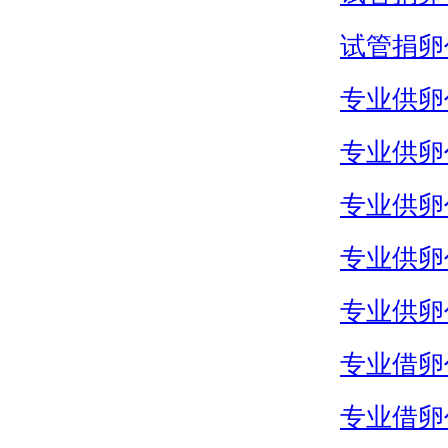
试管捐卵
专业供卵
专业供卵
专业供卵
专业供卵
专业供卵
专业借卵
专业借卵