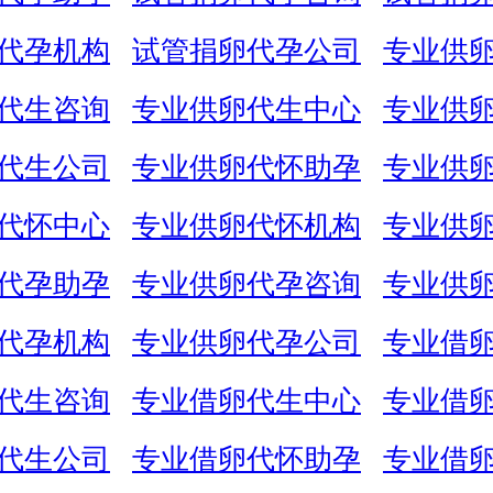
代孕机构
试管捐卵代孕公司
专业供
代生咨询
专业供卵代生中心
专业供
代生公司
专业供卵代怀助孕
专业供
代怀中心
专业供卵代怀机构
专业供
代孕助孕
专业供卵代孕咨询
专业供
代孕机构
专业供卵代孕公司
专业借
代生咨询
专业借卵代生中心
专业借
代生公司
专业借卵代怀助孕
专业借