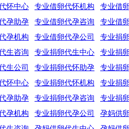
代怀中心
专业借卵代怀机构
专业借
代孕助孕
专业借卵代孕咨询
专业借
代孕机构
专业借卵代孕公司
专业捐
代生咨询
专业捐卵代生中心
专业捐
代生公司
专业捐卵代怀助孕
专业捐
代怀中心
专业捐卵代怀机构
专业捐
代孕助孕
专业捐卵代孕咨询
专业捐
代孕机构
专业捐卵代孕公司
孕妈供
代生咨询
孕妈供卵代生中心
孕妈供