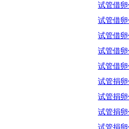
试管借卵
试管借卵
试管借卵
试管借卵
试管借卵
试管捐卵
试管捐卵
试管捐卵
试管捐卵