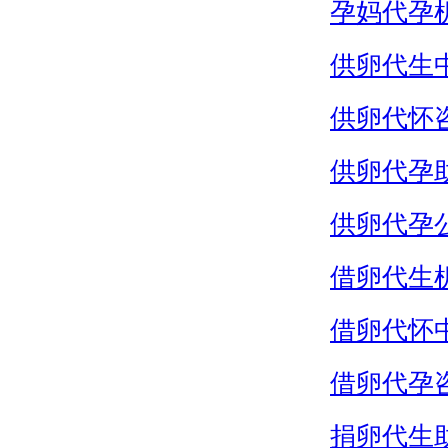
孕妈代孕
供卵代生
供卵代怀
供卵代孕
供卵代孕
借卵代生
借卵代怀
借卵代孕
捐卵代生