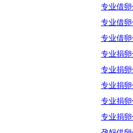
专业借卵
专业借卵
专业借卵
专业捐卵
专业捐卵
专业捐卵
专业捐卵
专业捐卵
孕妈供卵