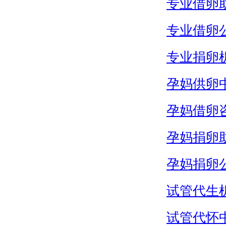
专业借卵
专业借卵
专业捐卵
孕妈供卵
孕妈借卵
孕妈捐卵
孕妈捐卵
试管代生
试管代怀