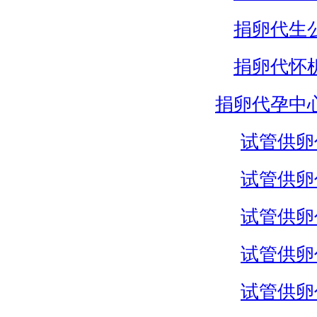
捐卵代生
捐卵代怀
捐卵代孕中
试管供卵
试管供卵
试管供卵
试管供卵
试管供卵