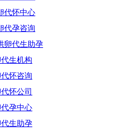
卵代怀中心
卵代孕咨询
供卵代生助孕
卵代生机构
卵代怀咨询
卵代怀公司
卵代孕中心
卵代生助孕