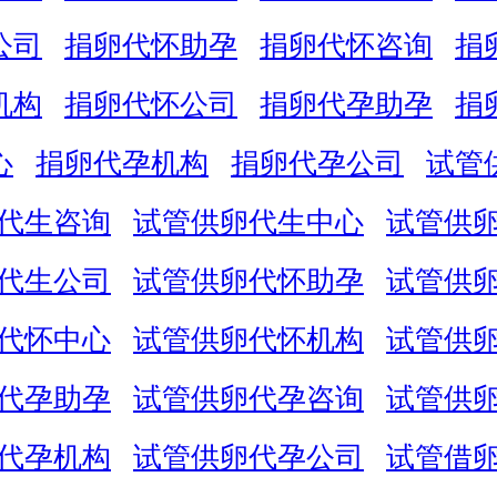
公司
捐卵代怀助孕
捐卵代怀咨询
捐
机构
捐卵代怀公司
捐卵代孕助孕
捐
心
捐卵代孕机构
捐卵代孕公司
试管
代生咨询
试管供卵代生中心
试管供
代生公司
试管供卵代怀助孕
试管供
代怀中心
试管供卵代怀机构
试管供
代孕助孕
试管供卵代孕咨询
试管供
代孕机构
试管供卵代孕公司
试管借