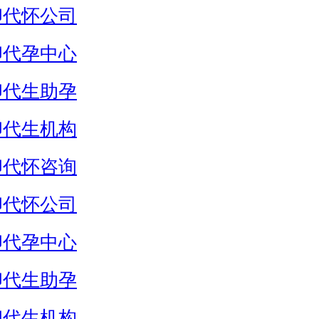
卵代怀公司
卵代孕中心
卵代生助孕
卵代生机构
卵代怀咨询
卵代怀公司
卵代孕中心
卵代生助孕
卵代生机构